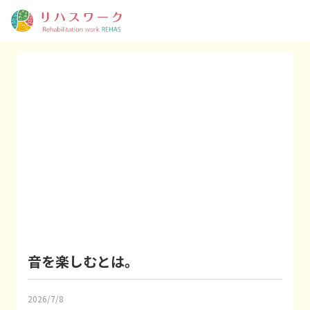
音を楽しむとは。
2026/7/8