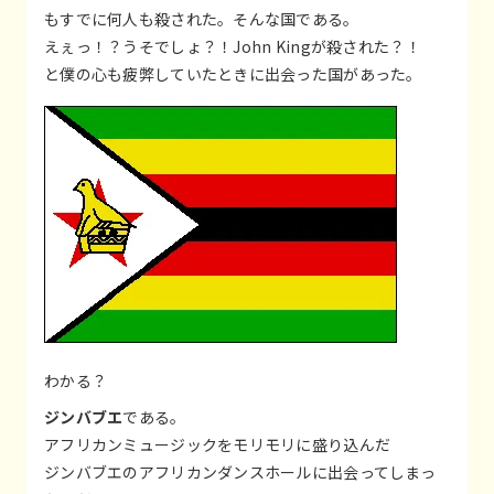
もすでに何人も殺された。そんな国である。
えぇっ！？うそでしょ？！John Kingが殺された？！
と僕の心も疲弊していたときに出会った国があった。
わかる？
ジンバブエ
である。
アフリカンミュージックをモリモリに盛り込んだ
ジンバブエのアフリカンダンスホールに出会ってしまっ