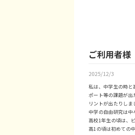
ご利用者様
2025/12/3
私は、中学生の時と
ポート等の課題が出
リントが出たりしま
中学の自由研究は中
高校1年生の頃は、
高1の頃は初めての