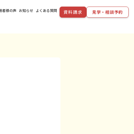
用者様の声
お知らせ
よくある質問
資料請求
見学・相談予約