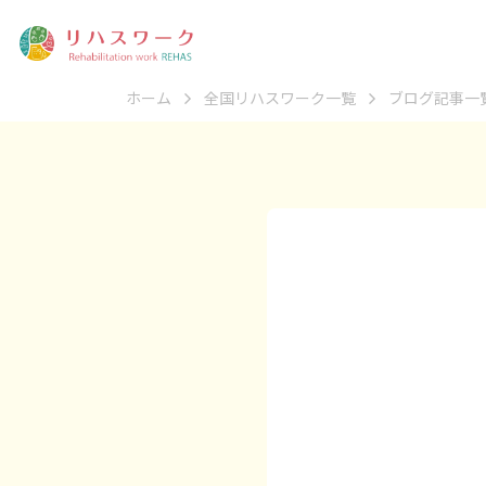
ホーム
全国リハスワーク一覧
ブログ記事一