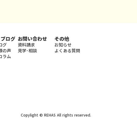
・ブログ
お問い合わせ
その他
ログ
資料請求
お知らせ
様の声
見学･相談
よくある質問
コラム
Copylight © REHAS All rights reserved.