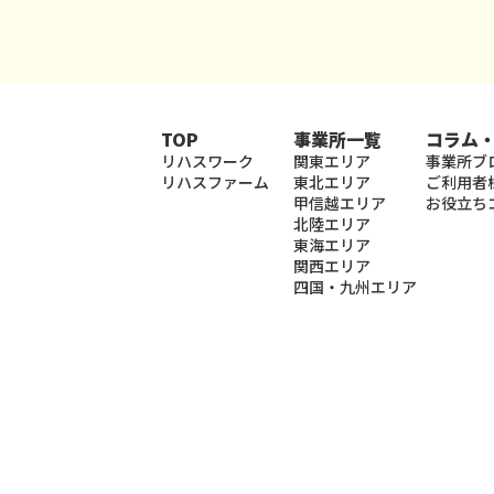
TOP
事業所一覧
コラム
リハスワーク
関東エリア
事業所ブ
リハスファーム
東北エリア
ご利用者
甲信越エリア
お役立ち
北陸エリア
東海エリア
関西エリア
四国・九州エリア