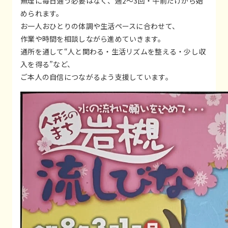
無理に毎日通う必要はなく、週2〜3回・午前だけから始
められます。
お一人おひとりの体調や生活ペースに合わせて、
作業や時間を相談しながら進めていきます。
通所を通して“人と関わる・生活リズムを整える・少し収
入を得る”など、
ご本人の自信につながるよう支援しています。