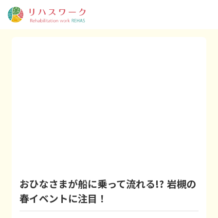
おひなさまが船に乗って流れる!? 岩槻の
春イベントに注目！