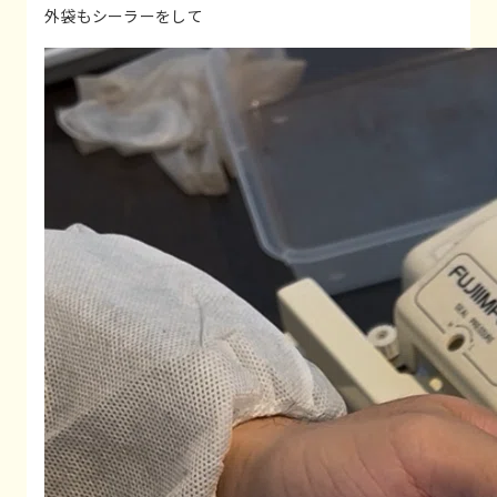
外袋もシーラーをして