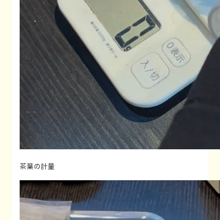
茶葉の計量