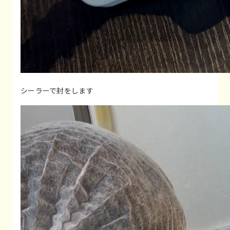
シーラーで封をします