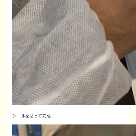
シールを貼って完成！