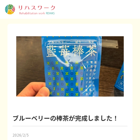
ブルーベリーの棒茶が完成しました！
2026/2/5