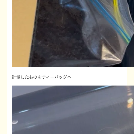
計量したものをティーバッグへ