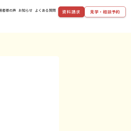
用者様の声
お知らせ
よくある質問
資料請求
見学・相談予約