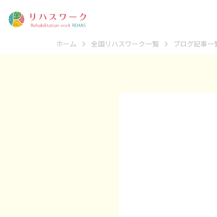
ホーム
全国リハスワーク一覧
ブログ記事一