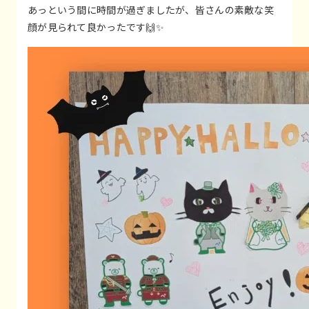
あっという間に時間が過ぎましたが、皆さんの素敵な笑
顔が見られて良かったです🙌✨