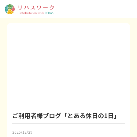
ご利用者様ブログ「とある休日の1日」
2025/12/29