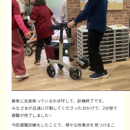
最後に全員揃っているか点呼して、訓練終了です。
みなさまが迅速に行動してくださったおかげで、2分弱で
避難が完了しました✨
今回避難訓練をしたことで、様々な改善点を見つけるこ