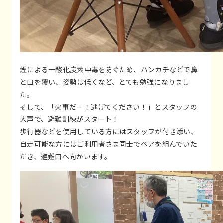
煙による一酸化炭素中毒を防ぐため、ハンカチなどで鼻
と口を覆い、姿勢は低くなど、とても勉強になりまし
た。
そして、「火事だー！逃げてください！」とスタッフの
大声で、避難訓練がスタート！
歩行器などを使用している方にはスタッフが付き添い、
自走可能な方にはご利用者さま同士でペアを組んでいた
だき、避難口へ向かいます。