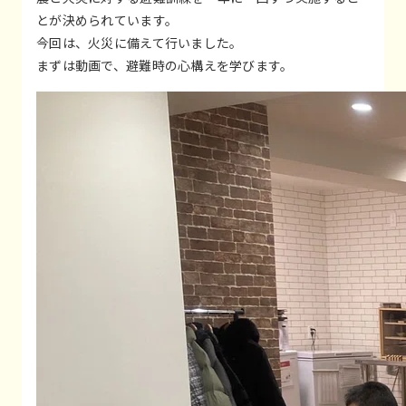
とが決められています。
今回は、火災に備えて行いました。
まずは動画で、避難時の心構えを学びます。