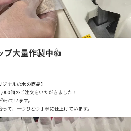
ップ大量作製中👍
リジナルの木の商品】
,000個のご注文をいただきました！
つ作っています。
合って、一つひとつ丁寧に仕上げています。