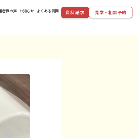
用者様の声
お知らせ
よくある質問
資料請求
見学・相談予約