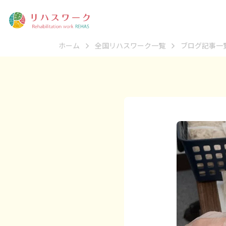
ホーム
全国リハスワーク一覧
ブログ記事一