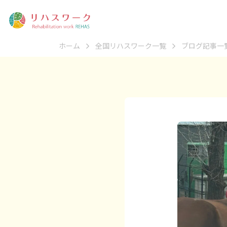
ホーム
全国リハスワーク一覧
ブログ記事一