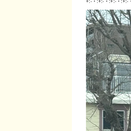
+:-・:+:-・:+:-・:+:-