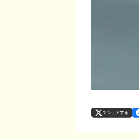
でシェアする