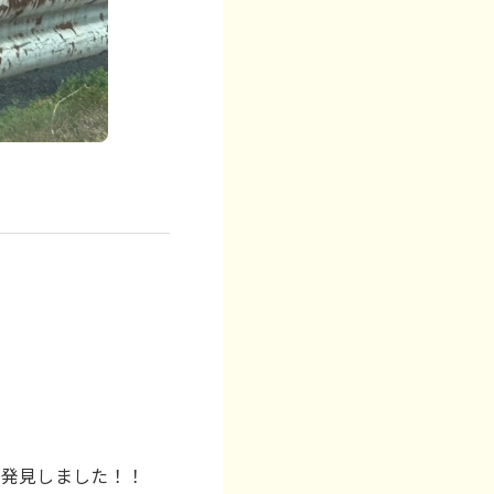
を発見しました！！