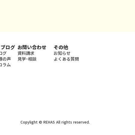
・ブログ
お問い合わせ
その他
ログ
資料請求
お知らせ
様の声
見学･相談
よくある質問
コラム
Copylight © REHAS All rights reserved.