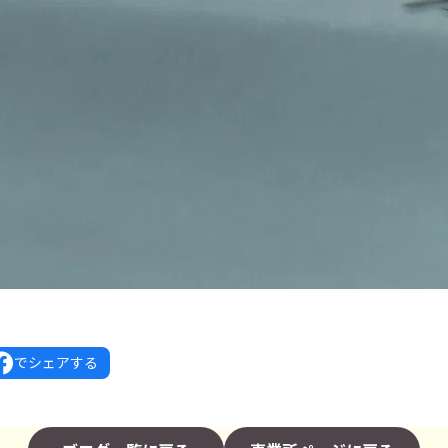
でシェアする