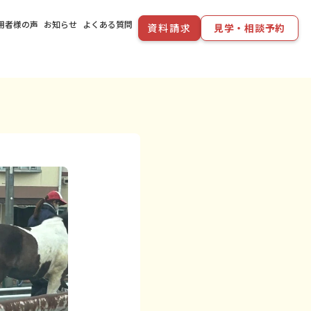
用者様の声
お知らせ
よくある質問
資料請求
見学・相談予約