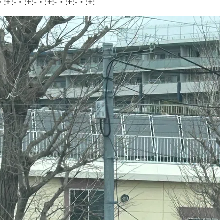
・:+:-・:+:-・:+:-・:+:-・:+: