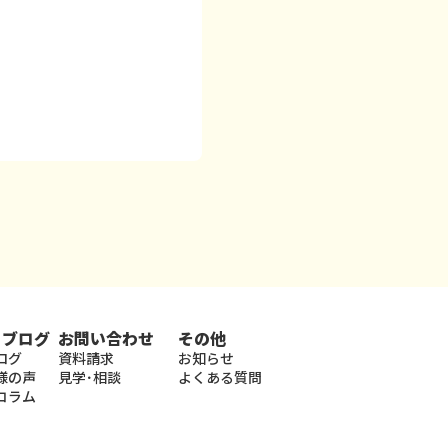
・ブログ
お問い合わせ
その他
ログ
資料請求
お知らせ
様の声
見学･相談
よくある質問
コラム