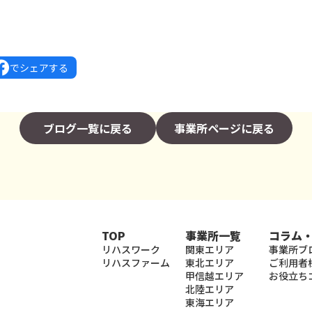
でシェアする
ブログ一覧に戻る
事業所ページに戻る
TOP
事業所一覧
コラム
リハスワーク
関東エリア
事業所ブ
リハスファーム
東北エリア
ご利用者
甲信越エリア
お役立ち
北陸エリア
東海エリア