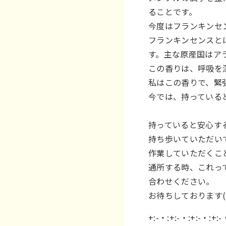
ることです。
今度はフランキンセン
フランキンセンスと
す。主な原産国はア
この香りは、呼吸を
私はこの香りで、緊
今では、持っている
持っていると安心す
持ち歩いていただい
作業していただくこ
通所する時、これっ
合わせください。
お待ちしております(
+:-・:+:-・:+:-・:+:-