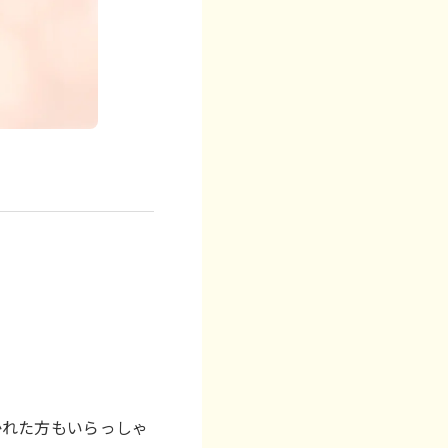
かれた方もいらっしゃ