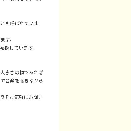
」とも呼ばれていま
します。
転換しています。
の大きさの物であれば
ンで音楽を聴きながら
どうぞお気軽にお問い