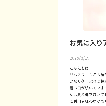
お気に入り
2025/8/19
こんにちは
リハスワーク名古屋
かなり久しぶりに投
暑い日が続いていま
私は夏風邪をひいて
ご利用者様のなかで