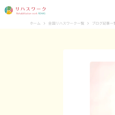
ホーム
全国リハスワーク一覧
ブログ記事一