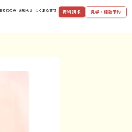
用者様の声
お知らせ
よくある質問
資料請求
見学・相談予約