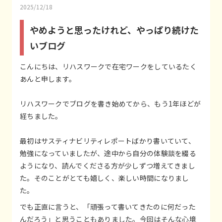
2025/12/18
やめようと思ったけれど、やっぱり続けた
いブログ
こんにちは、リハスワークで在宅ワークをしているたく
あんと申します。
リハスワークでブログを書き始めてから、もう1年ほどが
経ちました。
最初はサスティナビリティレポートばかり書いていて、
勉強になっていましたが、途中から自分の体験談を綴る
ようになり、読んでくださる方が少しずつ増えてきまし
た。そのことがとても嬉しく、楽しい時間になりまし
た。
でも正直に言うと、「頑張って書いてきたのに何だった
んだろう」と思うこともありました。今回はそんな心境