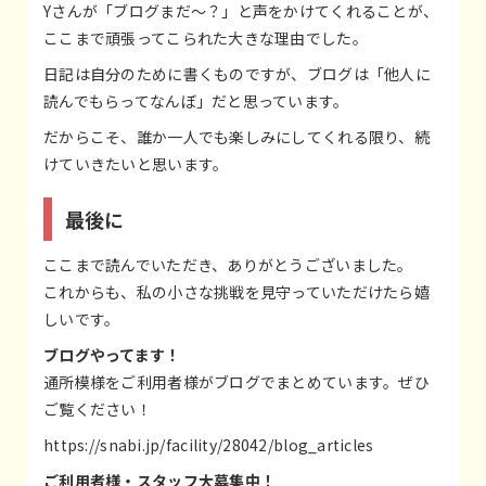
Yさんが「ブログまだ～？」と声をかけてくれることが、
ここまで頑張ってこられた大きな理由でした。
日記は自分のために書くものですが、ブログは「他人に
読んでもらってなんぼ」だと思っています。
だからこそ、誰か一人でも楽しみにしてくれる限り、続
けていきたいと思います。
最後に
ここまで読んでいただき、ありがとうございました。
これからも、私の小さな挑戦を見守っていただけたら嬉
しいです。
ブログやってます！
通所模様をご利用者様がブログでまとめています。ぜひ
ご覧ください！
https://snabi.jp/facility/28042/blog_articles
ご利用者様・スタッフ大募集中！