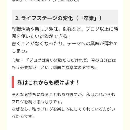
2. ライフステージの変化（「卒業」）
就職活動や新しい趣味、勉強など、ブログ以上に時
間を使いたい対象ができる。
書くことがなくなったり、テーマへの興味が薄れて
しまう。
心境： 「ブログは良い経験だったけれど、今の自分には
もう必要ない」という前向きな卒業の気持ち。
私はこれからも続けます！
そんな気持ちになることもありますが、私はこれからも
ブログを続けるつもりです。
なぜなら、私のブログを楽しみにしてくれている方がい
るからです。