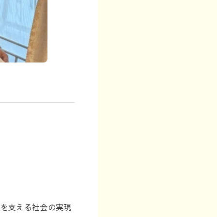
祉を支える社会の実現