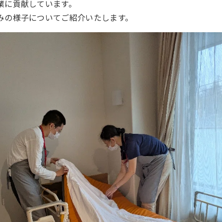
業に貢献しています。
みの様子についてご紹介いたします。