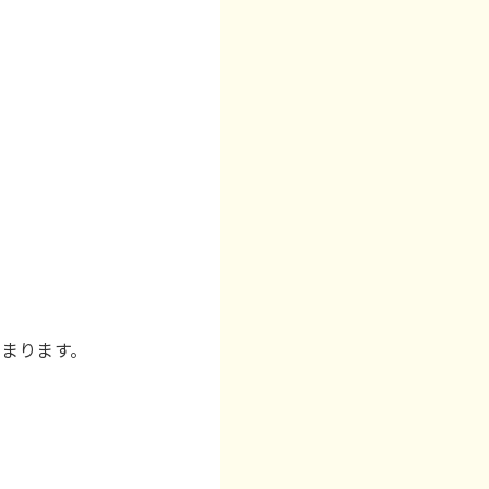
まります。