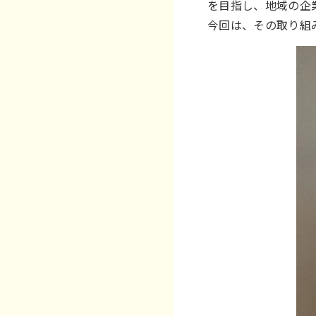
を目指し、地域の企
今回は、その取り組