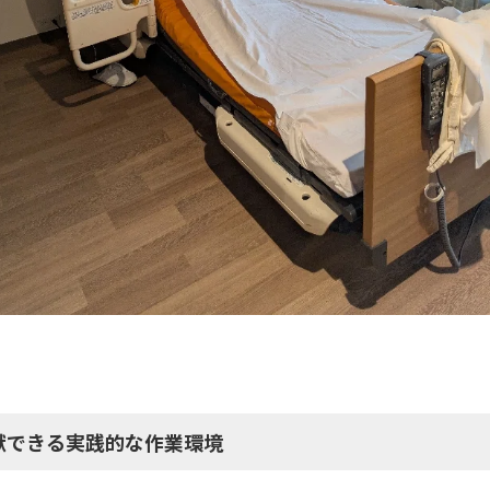
献できる実践的な作業環境