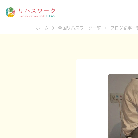
ホーム
全国リハスワーク一覧
ブログ記事一