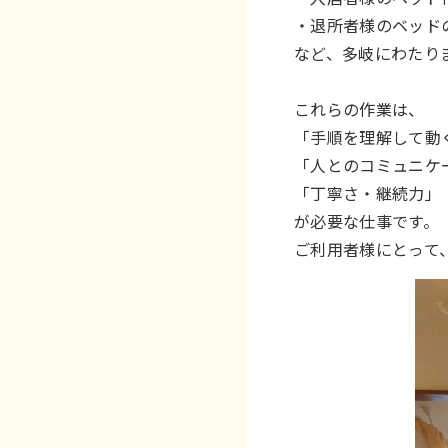
・退所者様のベッド
など、多岐にわたり
これらの作業は、
「手順を理解して動
「人とのコミュニケ
「丁寧さ・継続力」
が必要な仕事です。
ご利用者様にとって