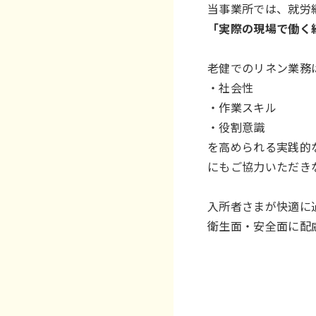
当事業所では、就労
「実際の現場で働く
老健でのリネン業務
・社会性
・作業スキル
・役割意識
を高められる実践的
にもご協力いただき
入所者さまが快適に
衛生面・安全面に配