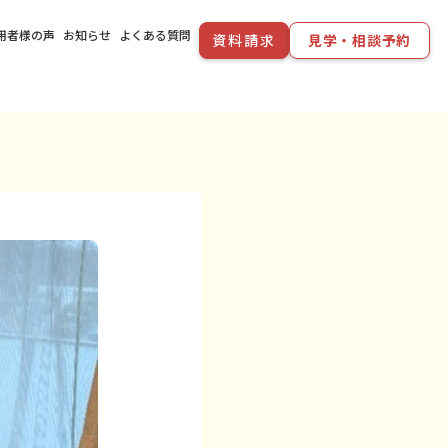
用者様の声
お知らせ
よくある質問
資料請求
見学・相談予約