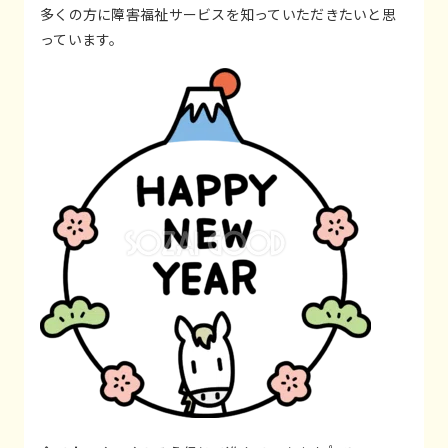
多くの方に障害福祉サービスを知っていただきたいと思
っています。