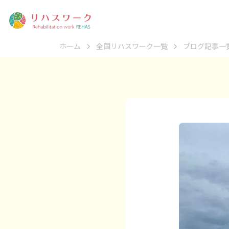
ホーム
全国リハスワーク一覧
ブログ記事一