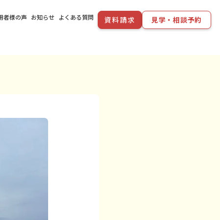
用者様の声
お知らせ
よくある質問
資料請求
見学・相談予約