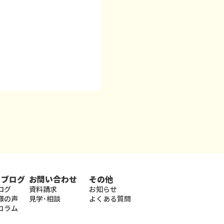
・ブログ
お問い合わせ
その他
ログ
資料請求
お知らせ
様の声
見学･相談
よくある質問
コラム