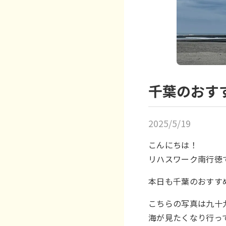
千葉のおす
2025/5/19
こんにちは！
リハスワーク南行徳
本日も千葉のおすす
こちらの写真は九十
海が見たくなり行っ