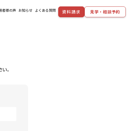
用者様の声
お知らせ
よくある質問
資料請求
見学・相談予約
さい。