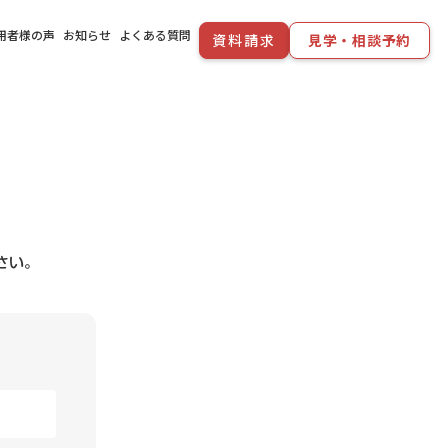
用者様の声
お知らせ
よくある質問
資料請求
見学・相談予約
さい。