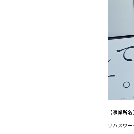
【事業所名
リハスワーク