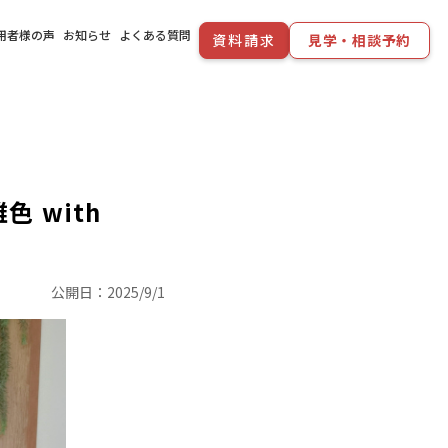
用者様の声
お知らせ
よくある質問
資料請求
見学・相談予約
 with
公開日：
2025/9/1