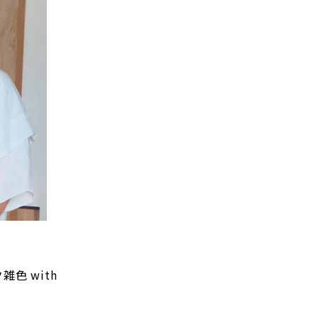
色 with