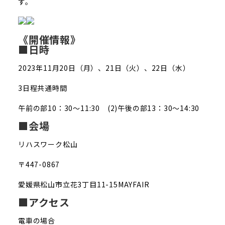
す。
《開催情報》
■日時
2023年11月20日（月）、21日（火）、22日（水）
3日程共通時間
午前の部10：30～11:30 (2)午後の部13：30～14:30
■会場
リハスワーク松山
〒447-0867
愛媛県松山市立花3丁目11-15MAYFAIR
■アクセス
電車の場合