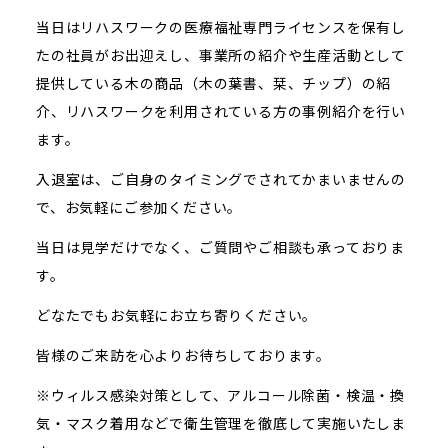
当日はリハスワークの医療福祉専門ライセンスを保有し
たの社員がお出迎えし、事業所の紹介や生産活動として
提供している木の商品（木の葉書、栞、チップ）の紹
介、リハスワークを利用されている方の事例紹介を行い
ます。
入退室は、ご自身のタイミングでされてかまいませんの
で、お気軽にご参加ください。
当日は見学だけでなく、ご質問やご相談も承っておりま
す。
どなたでもお気軽にお立ち寄りください。
皆様のご来訪を心よりお待ちしております。
※ウィルス感染対策として、アルコール除菌・検温・換
気・マスク着用などで衛生管理を徹底して実施いたしま