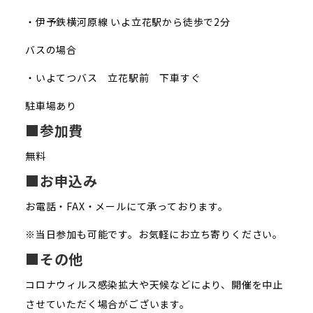
・伊予鉄横河原線 いよ立花駅から徒歩で2分
バスの場合
・いよてつバス 立花駅前 下車すぐ
駐車場あり
■参加費
無料
■お申込み
お電話・FAX・メールにて承っております。
※当日参加も可能です。お気軽にお立ち寄りください。
■その他
コロナウィルス感染拡大や天候などにより、開催を中止
させていただく場合がございます。