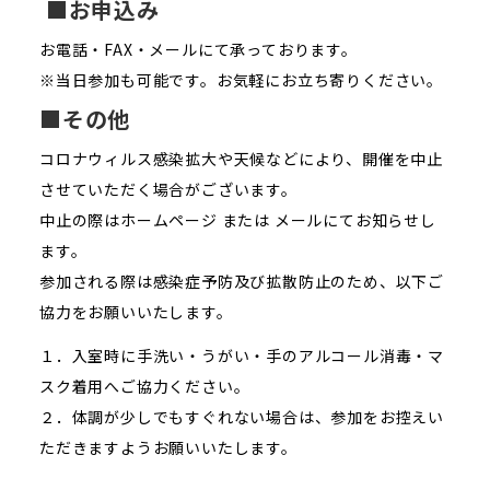
■お申込み
お電話・FAX・メールにて承っております。
※当日参加も可能です。お気軽にお立ち寄りください。
■その他
コロナウィルス感染拡大や天候などにより、開催を中止
させていただく場合がございます。
中止の際はホームページ または メールにてお知らせし
ます。
参加される際は感染症予防及び拡散防止のため、以下ご
協力をお願いいたします。
１．入室時に手洗い・うがい・手のアルコール消毒・マ
スク着用へご協力ください。
２．体調が少しでもすぐれない場合は、参加をお控えい
ただきますようお願いいたします。