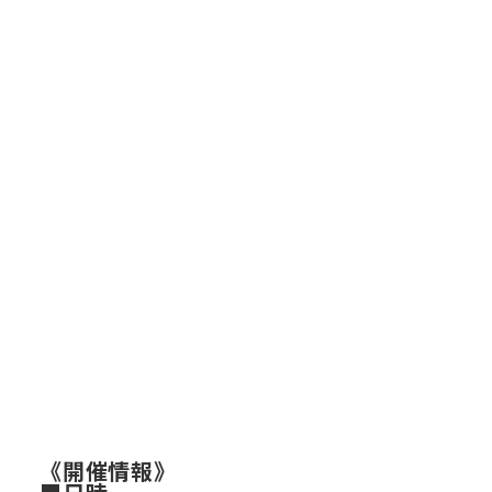
《開催情報》