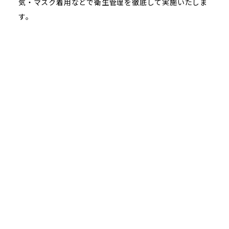
気・マスク着用などで衛生管理を徹底して実施いたしま
す。