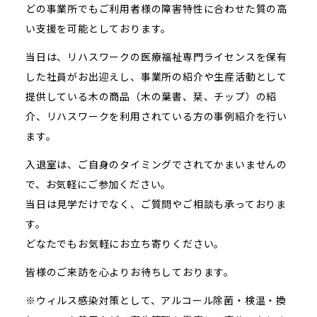
どの事業所でもご利用者様の障害特性に合わせた質の高
い支援を可能としております。
当日は、リハスワークの医療福祉専門ライセンスを保有
した社員がお出迎えし、事業所の紹介や生産活動として
提供している木の商品（木の葉書、栞、チップ）の紹
介、リハスワークを利用されている方の事例紹介を行い
ます。
入退室は、ご自身のタイミングでされてかまいませんの
で、お気軽にご参加ください。
当日は見学だけでなく、ご質問やご相談も承っておりま
す。
どなたでもお気軽にお立ち寄りください。
皆様のご来訪を心よりお待ちしております。
※ウィルス感染対策として、アルコール除菌・検温・換