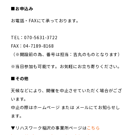
■お申込み
お電話・FAXにて承っております。
TEL：070-5631-3722
FAX：04-7189-8168
（※開設前の為、番号は担当：吉丸のものとなります）
※当日参加も可能です。お気軽にお立ち寄りください。
■その他
天候などにより、開催を中止させていただく場合がござ
います。
中止の際はホームページ または メールにてお知らせし
ます。
▼リハスワーク稲沢の事業所ページは
こちら