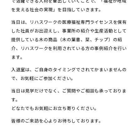
で活躍できる人材を輩出していくことで、「福祉が地域
を支える社会の実現」を目指していきます。
当日は、リハスワークの医療福祉専門ライセンスを保有
した社員がお出迎えし、事業所の紹介や生産活動として
提供している木の商品（木の葉書、栞、チップ）の紹
介、リハスワークを利用されている方の事例紹介を行い
ます。
入退室は、ご自身のタイミングでされてかまいませんの
で、お気軽にご参加ください。
当日は見学だけでなく、ご質問やご相談も承っておりま
す。
どなたでもお気軽にお立ち寄りください。
皆様のご来訪を心よりお待ちしております。