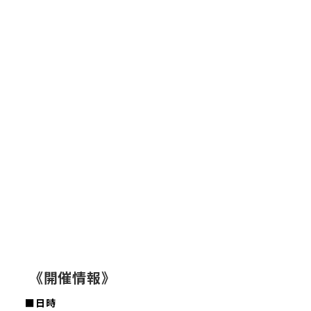
《開催情報》
■日時