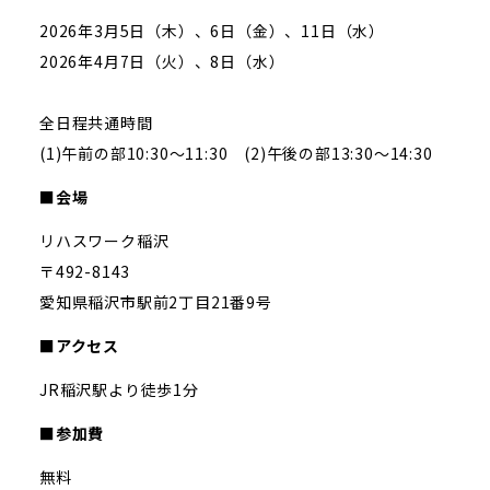
2026年3月5日（木）、6日（金）、11日（水）
2026年4月7日（火）、8日（水）
全日程共通時間
(1)午前の部10:30～11:30 (2)午後の部13:30～14:30
■会場
リハスワーク稲沢
〒492-8143
愛知県稲沢市駅前2丁目21番9号
■アクセス
JR稲沢駅より徒歩1分
■参加費
無料