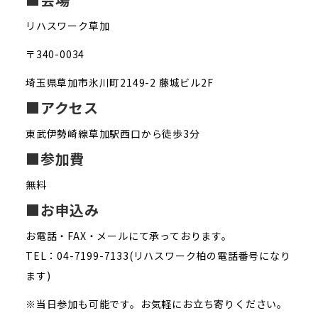
リハスワーク草加
〒340-0034
埼玉県草加市氷川町2149-2 藤城ビル2F
■アクセス
東武伊勢崎線草加駅西口から徒歩3分
■参加費
無料
■お申込み
お電話・FAX・メールにて承っております。
TEL：04-7199-7133(リハスワーク柏の電話番号になり
ます)
※当日参加も可能です。お気軽にお立ち寄りください。