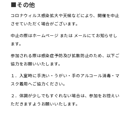
■その他
コロナウィルス感染拡大や天候などにより、開催を中止
させていただく場合がございます。
中止の際はホームページ または メールにてお知らせし
ます。
参加される際は感染症予防及び拡散防止のため、以下ご
協力をお願いいたします。
１．入室時に手洗い・うがい・手のアルコール消毒・マ
スク着用へご協力ください。
２．体調が少しでもすぐれない場合は、参加をお控えい
ただきますようお願いいたします。