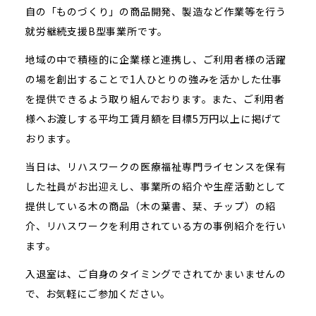
自の「ものづくり」の商品開発、製造など作業等を行う
就労継続支援B型事業所です。
地域の中で積極的に企業様と連携し、ご利用者様の活躍
の場を創出することで1人ひとりの強みを活かした仕事
を提供できるよう取り組んでおります。また、ご利用者
様へお渡しする平均工賃月額を目標5万円以上に掲げて
おります。
当日は、リハスワークの医療福祉専門ライセンスを保有
した社員がお出迎えし、事業所の紹介や生産活動として
提供している木の商品（木の葉書、栞、チップ）の紹
介、リハスワークを利用されている方の事例紹介を行い
ます。
入退室は、ご自身のタイミングでされてかまいませんの
で、お気軽にご参加ください。