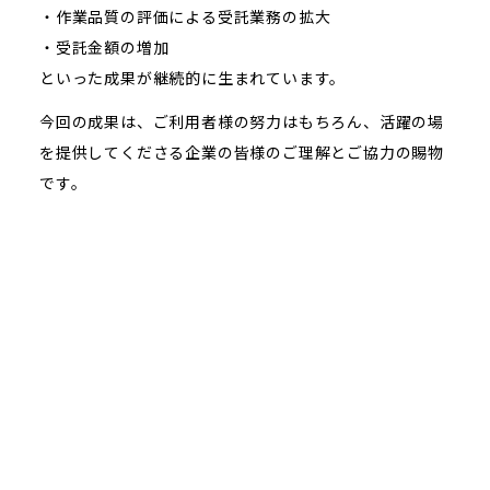
・作業品質の評価による受託業務の拡大
・受託金額の増加
といった成果が継続的に生まれています。
今回の成果は、ご利用者様の努力はもちろん、活躍の場
を提供してくださる企業の皆様のご理解とご協力の賜物
です。