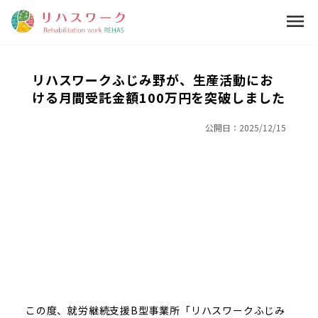
menu
リハスワークふじみ野が、生産活動にお
ける月間受託金額100万円を突破しました
公開日：
2025/12/15
この度、就労継続支援B型事業所「リハスワークふじみ