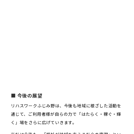
■ 今後の展望
リハスワークふじみ野は、今後も地域に根ざした活動を
通じて、ご利用者様が自らの力で「はたらく・稼ぐ・輝
く」場をさらに広げていきます。