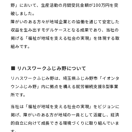
野」において、生産活動の月間受託金額が100万円を突
破しました。
障がいのある方々が地域企業との協働を通じて安定した
収益を生み出すモデルケースとなる成果であり、当社の
掲げる「福祉が地域を支える社会の実現」を体現する取
組みです。
■ リハスワークふじみ野について
リハスワークふじみ野は、埼玉県ふじみ野市「イオンタ
ウンふじみ野」内に拠点を構える就労継続支援B型事業
所です。
当社は「福祉が地域を支える社会の実現」をビジョンに
掲げ、障がいのある方が地域の一員として活躍し、経済
的自立に向けて成長できる環境づくりに取り組んでいま
す。