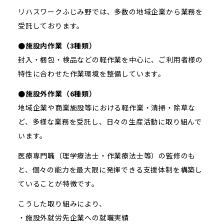
リハスワークふじみ野では、多数の地域企業から業務を
受託しております。
●施設内作業（3種類）
封入・梱包・検品などの軽作業を中心に、ご利用者様の
特性に合わせた作業環境を整備しています。
●施設外作業（6種類）
地域企業や商業施設等における軽作業・清掃・除草な
ど、多様な業務を受託し、日々の生産活動に取り組んで
います。
医療専門職（理学療法士・作業療法士等）の監修のも
と、個々の能力を最大限に発揮できる支援体制を構築し
ていることが特徴です。
こうした取り組みにより、
・施設外就労先企業への就職実績