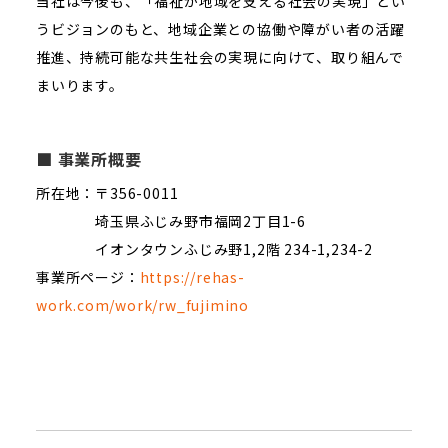
当社は今後も、「福祉が地域を支える社会の実現」とい
うビジョンのもと、地域企業との協働や障がい者の活躍
推進、持続可能な共生社会の実現に向けて、取り組んで
まいります。
■ 事業所概要
所在地：〒356-0011
埼玉県ふじみ野市福岡2丁目1-6
イオンタウンふじみ野1,2階 234-1,234-2
事業所ページ：
https://rehas-
work.com/work/rw_fujimino