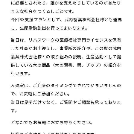
に必要とされたり、誰かを支えたりしているのがあたり
まえな社会をつくるしごとです。
今回SX支援プランとして、武内製薬株式会社様とも連携
し、生産活動創出を行ってまいります。
当日は、リハスワークの医療福祉専門ライセンスを保有
した社員がお出迎えし、事業所の紹介や、この度の武内
製薬株式会社様との取り組みの説明、生産活動として提
供している木の商品（木の葉書、栞、チップ）の紹介を
行います。
入退室は、ご自身のタイミングでされてかまいませんの
で、お気軽にご参加ください。
当日は見学だけでなく、ご質問やご相談も承っておりま
す。
どなたでもお気軽にお立ち寄りください。