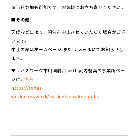
※当日参加も可能です。お気軽にお立ち寄りください。
■その他
天候などにより、開催を中止させていただく場合がござ
います。
中止の際はホームページ または メールにてお知らせし
ます。
▼リハスワーク市川国府台 with 武内製薬の事業所ペー
ジは
こちら
https://rehas-
work.com/work/rw_ichikawakounodai