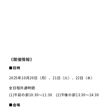
《開催情報》
■日時
2025年10月20日（月）、21日（火）、22日（水）
全日程共通時間
(1)午前の部10:30～11:30 (2)午後の部13:30～14:30
■会場