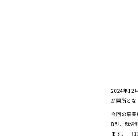
2024年
が開所とな
今回の事業
B型、就労
ます。 （1