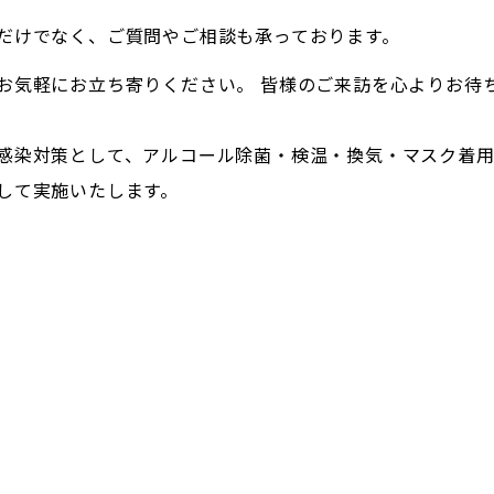
だけでなく、ご質問やご相談も承っております。
お気軽にお立ち寄りください。 皆様のご来訪を心よりお待
感染対策として、アルコール除菌・検温・換気・マスク着
して実施いたします。