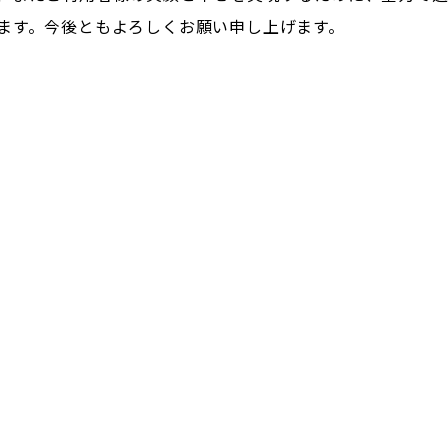
ます。今後ともよろしくお願い申し上げます。