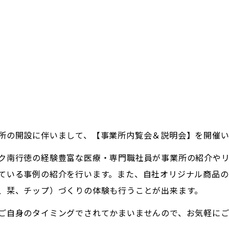
所の開設に伴いまして、【事業所内覧会＆説明会】を開催い
ク南行徳の経験豊富な医療・専門職社員が事業所の紹介や
ている事例の紹介を行います。また、自社オリジナル商品の
、栞、チップ）づくりの体験も行うことが出来ます。
ご自身のタイミングでされてかまいませんので、お気軽に