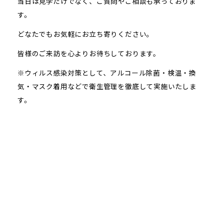
当日は見学だけでなく、ご質問やご相談も承っておりま
す。
どなたでもお気軽にお立ち寄りください。
皆様のご来訪を心よりお待ちしております。
※ウィルス感染対策として、アルコール除菌・検温・換
気・マスク着用などで衛生管理を徹底して実施いたしま
す。