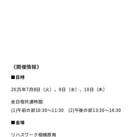
《開催情報》
■日時
2025年7月8日（火）、9日（水）、10日（木）
全日程共通時間
(1)午前の部10:30～11:30 (2)午後の部13:30～14:30
■会場
リハスワーク相模原南