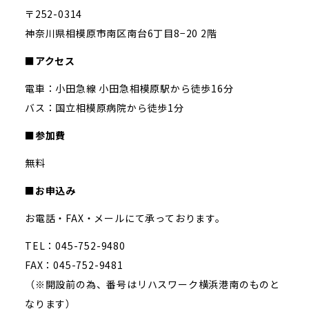
〒252-0314
神奈川県相模原市南区南台6丁目8−20 2階
■アクセス
電車：小田急線 小田急相模原駅から徒歩16分
バス：国立相模原病院から徒歩1分
■参加費
無料
■お申込み
お電話・FAX・メールにて承っております。
TEL：045-752-9480
FAX：045-752-9481
（※開設前の為、番号はリハスワーク横浜港南のものと
なります）