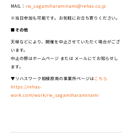
MAIL：
rw_sagamiharaminami@rehas.co.jp
※当日参加も可能です。お気軽にお立ち寄りください。
■その他
天候などにより、開催を中止させていただく場合がござ
います。
中止の際はホームページ または メールにてお知らせし
ます。
▼リハスワーク相模原南の事業所ページは
こちら
https://rehas-
work.com/work/rw_sagamiharaminami