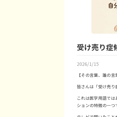
受け売り症
2026/1/15
【その言葉、誰の言葉
皆さんは「受け売り
これは医学用語では
ションの特徴の一つ
テレビで聞いたこと