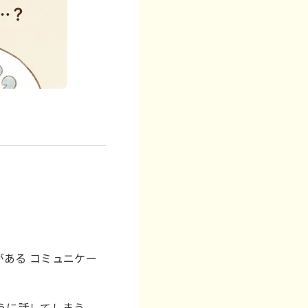
ある コミュニケー
うに話してしまう。