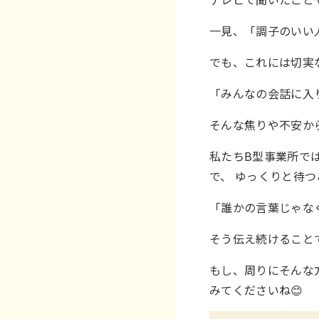
一見、「調子のいい
でも、これには切実
「みんなの会話に入
そんな焦りや不安か
私たちB型事業所で
で、 ゆっくりと待つ
「誰かの言葉じゃな
そう伝え続けること
もし、周りにそんな
みてくださいね😊