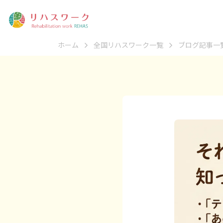
ホーム
全国リハスワーク一覧
ブログ記事一