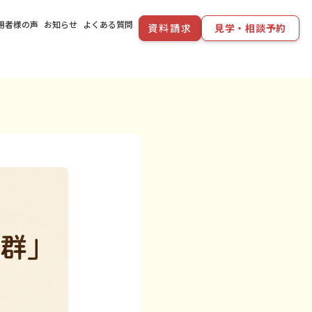
用者様の声
お知らせ
よくある質問
資料請求
見学・相談予約