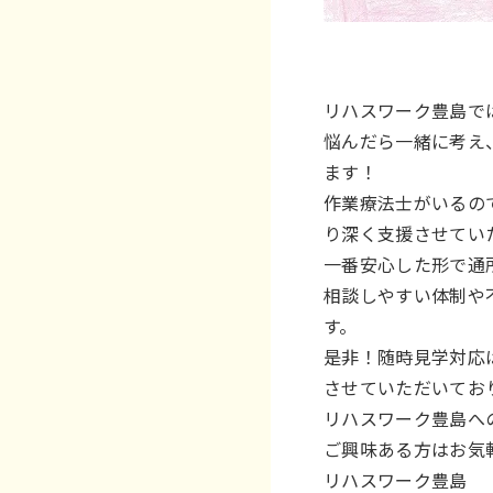
リハスワーク豊島で
悩んだら一緒に考え
ます！
作業療法士がいるの
り深く支援させてい
一番安心した形で通
相談しやすい体制や
す。
是非！随時見学対応
させていただいてお
リハスワーク豊島へ
ご興味ある方はお気
リハスワーク豊島