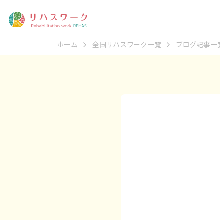
ホーム
全国リハスワーク一覧
ブログ記事一