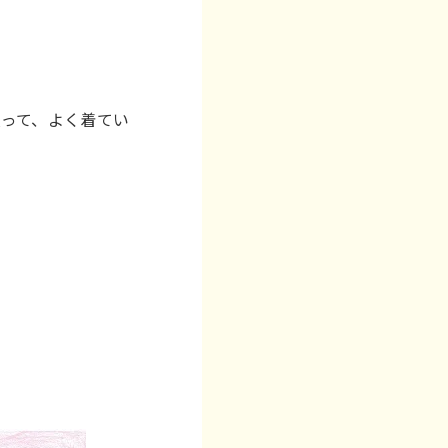
って、よく着てい