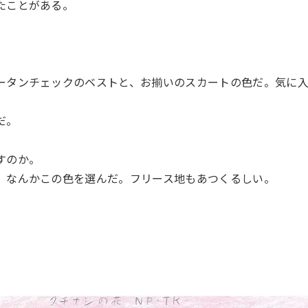
たことがある。
ータンチェックのベストと、お揃いのスカートの色だ。気に入
だ。
すのか。
、なんかこの色を選んだ。フリース地もあつくるしい。