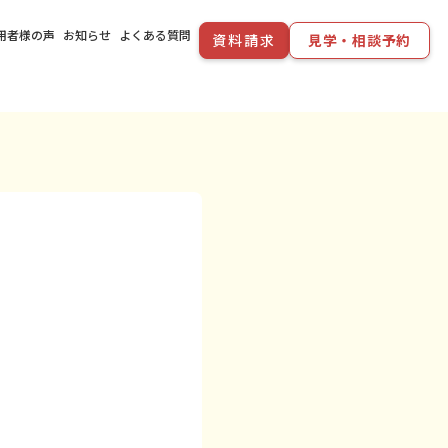
用者様の声
お知らせ
よくある質問
資料請求
見学・相談予約