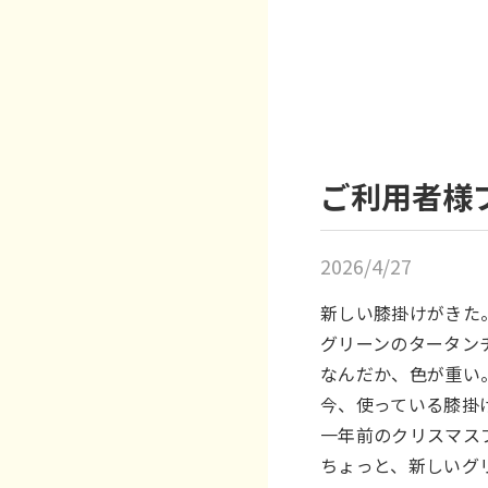
ご利用者様
2026/4/27
新しい膝掛けがきた
グリーンのタータン
なんだか、色が重い
今、使っている膝掛
一年前のクリスマス
ちょっと、新しいグ