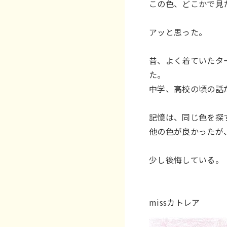
この色、どこかで見
アッと思った。
昔、よく着ていたタ
た。
中学、高校の頃の話
記憶は、同じ色を探
他の色が良かったが
少し後悔している。
missカトレア