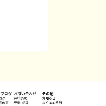
・ブログ
お問い合わせ
その他
ログ
資料請求
お知らせ
様の声
見学･相談
よくある質問