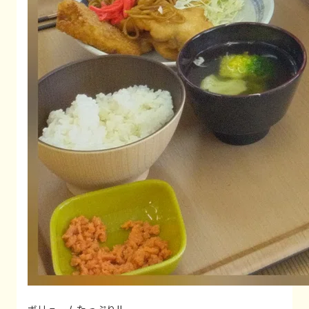
ボリュームたっぷり!!