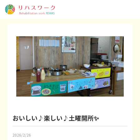
おいしい♪楽しい♪土曜開所✨
2026/2/26