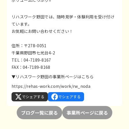
リハスワーク野田では、随時見学・体験利用を受け付け
ています。
お気軽にお問い合わせください！
住所：〒278-0051
千葉県野田市七光台4-2
TEL：04-7189-8167
FAX：04-7189-8168
▼リハスワーク野田の事業所ページはこちら
https://rehas-work.com/work/rw_noda
でシェアする
でシェアする
ブログ一覧に戻る
事業所ページに戻る