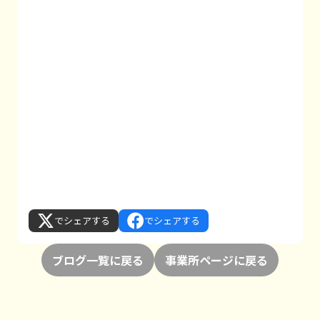
でシェアする
でシェアする
ブログ一覧に戻る
事業所ページに戻る