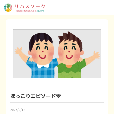
ほっこりエピソード💛
2026/2/12