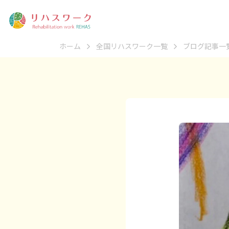
ホーム
全国リハスワーク一覧
ブログ記事一