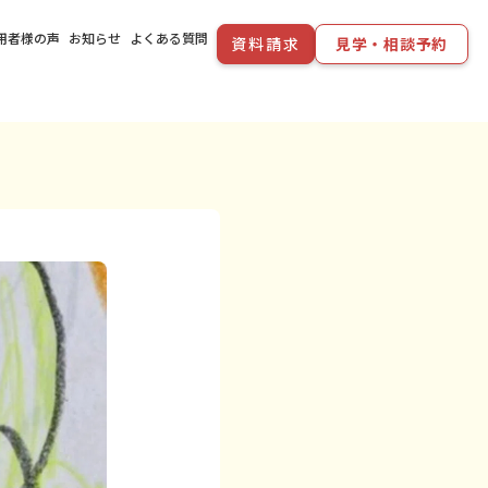
用者様の声
お知らせ
よくある質問
資料請求
見学・相談予約