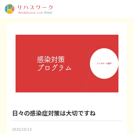
日々の感染症対策は大切ですね
2025/10/13