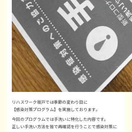
リハスワーク坂戸では季節の変わり目に
【感染対策プログラム】を実施しております。
今回のプログラムでは手洗いに特化した内容です。
正しい手洗い方法を皆で再確認を行うことで感染対策に