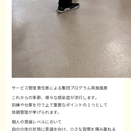
サービス管理責任者による集団プログラム実施風景
これからの季節、様々な感染症が流行します。
訓練や仕事を行う上で重要なポイントの１つとして
体調管理が挙げられます。
個人の意識レベルにおいて
自分の体の状態に意識を向け、小さな習慣を積み重ねる