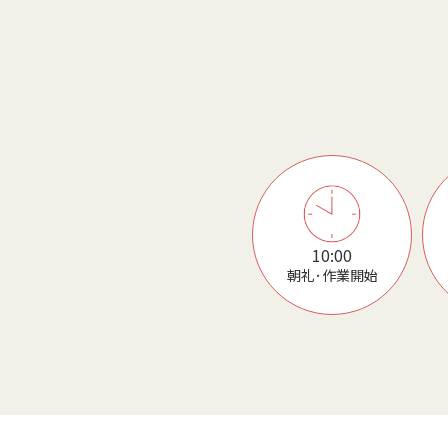
10:00
朝礼･作業開始