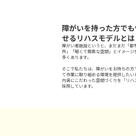
障がいを持った方でも
せるリハスモデルとは
障がい者施設というと、まだまだ「都
所」「暗くて簡素な空間」とイメージ
多くあります。
そこで私たちは、障がいをお持ちの方
て作業に取り組める環境を提供したい
内装にこだわった空間づくりを「リハ
採用しています。