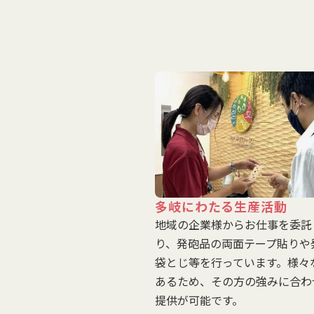
多岐にわたる生産活動
地域の企業様からお仕事を委託
り、発砲品の両面テープ貼りや
袋とじ等を行っています。様々
あるため、その方の強みに合わ
提供が可能です。