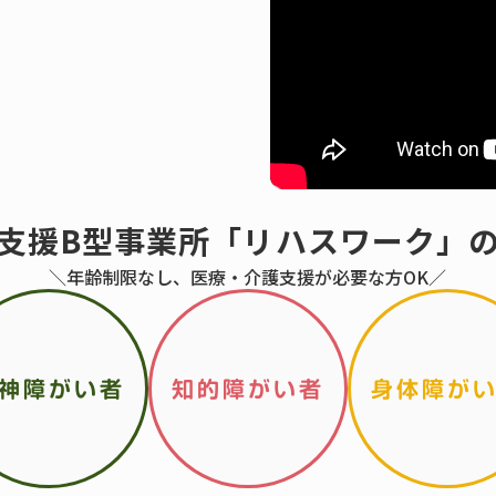
支援B型事業所「リハスワーク」
＼年齢制限なし、医療・介護支援が必要な方OK／
神障がい者
知的障がい者
身体障が