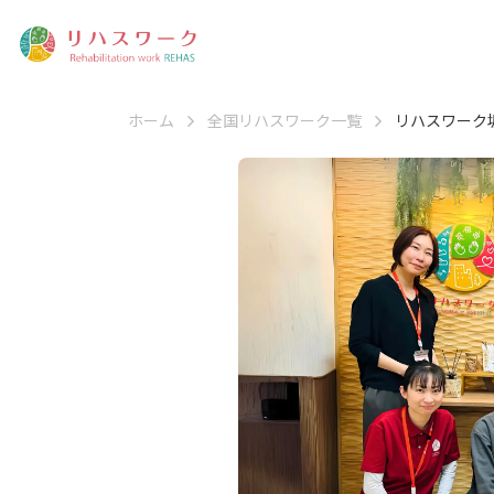
ホーム
全国リハスワーク一覧
リハスワーク