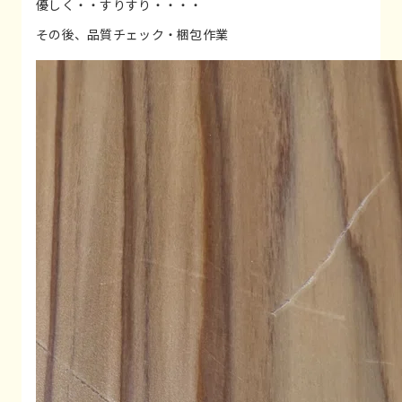
優しく・・すりすり・・・・
その後、品質チェック・梱包作業