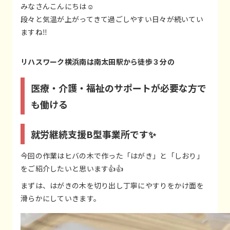
みなさんこんにちは☺️
段々と気温が上がってきて過ごしやすい日々が続いてい
ますね‼️
リハスワーク横浜南は南太田駅から徒歩３分の
医療・介護・福祉のサポートが必要な方で
も働ける
就労継続支援B型事業所です✨
今回の作業はヒバの木で作った「はがき」と「しおり」
をご紹介したいと思います👍👍
まずは、はがきの木を切り出し丁寧にやすりをかけ面を
滑らかにしていきます。