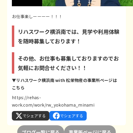
お仕事楽しーーーー！！！
リハスワーク横浜南では、見学や利用体験
を随時募集しております！
その他、お仕事も募集しておりますのでお
気軽にお問合せください！！
▼リハスワーク横浜南 with 松栄物産の事業所ページは
こちら
https://rehas-
work.com/work/rw_yokohama_minami
でシェアする
でシェアする
ブログ一覧に戻る
事業所ページに戻る