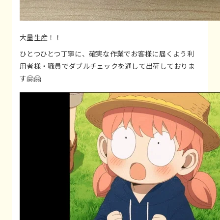
大量生産！！
ひとつひとつ丁寧に、確実な作業でお客様に届くよう利
用者様・職員でダブルチェックを通して出荷しておりま
す🤗🤗