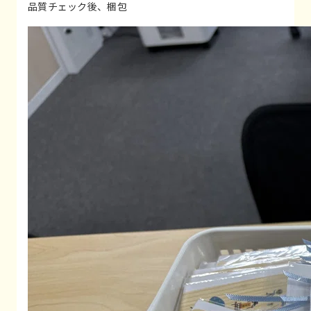
品質チェック後、梱包