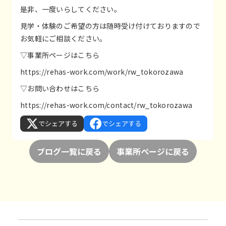
是非、一度いらしてください。
見学・体験のご希望の方は随時受け付けておりますので
お気軽にご相談ください。
▽事業所ページはこちら
https://rehas-work.com/work/rw_tokorozawa
▽お問い合わせはこちら
https://rehas-work.com/contact/rw_tokorozawa
でシェアする
でシェアする
ブログ一覧に戻る
事業所ページに戻る