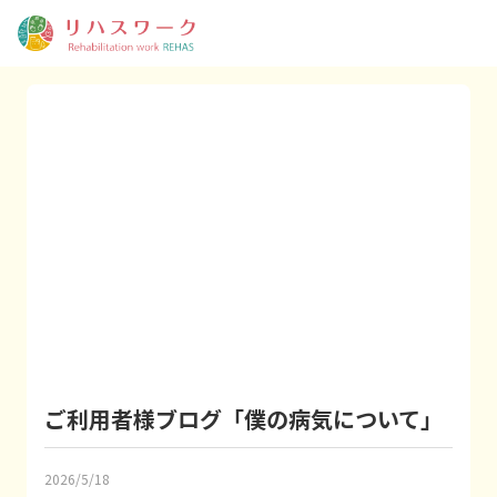
ご利用者様ブログ「僕の病気について」
2026/5/18