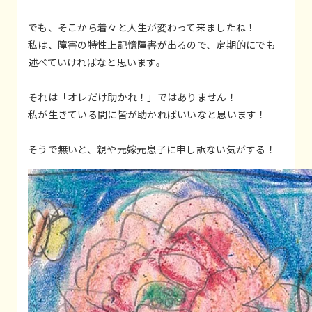
でも、そこから着々と人生が変わって来ましたね！
私は、障害の特性上記憶障害が出るので、定期的にでも
述べていければなと思います。
それは「オレだけ助かれ！」ではありません！
私が生きている間に皆が助かればいいなと思います！
そうで無いと、親や元嫁元息子に申し訳ない気がする！