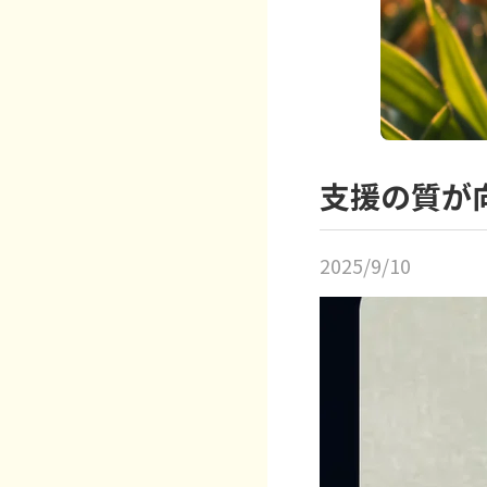
支援の質が
2025/9/10