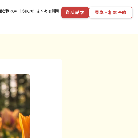
用者様の声
お知らせ
よくある質問
資料請求
見学・相談予約