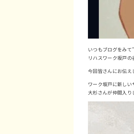
いつもブログをみて
リハスワーク坂戸の
今回皆さんにお伝え
ワーク坂戸に新しい
大杉さんが仲間入りし