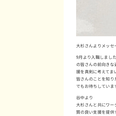
大杉さんよりメッセ
9月より入職しまし
の皆さんの前向きな
援を真剣に考えてま
皆さんのことを知り
でもお待ちしていま
谷中より
大杉さんと共にワー
質の良い支援を提供