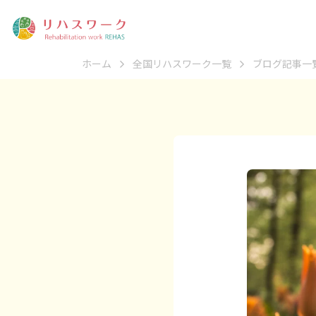
ホーム
全国リハスワーク一覧
ブログ記事一