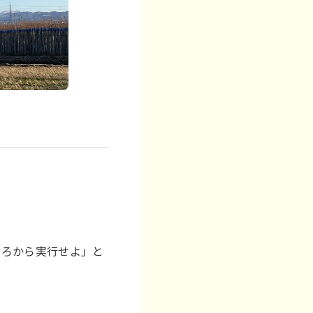
ころから実行せよ」と