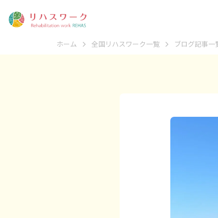
ホーム
全国リハスワーク一覧
ブログ記事一