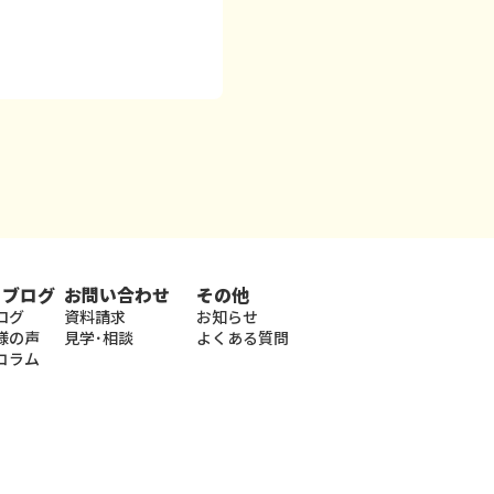
・ブログ
お問い合わせ
その他
ログ
資料請求
お知らせ
様の声
見学･相談
よくある質問
コラム