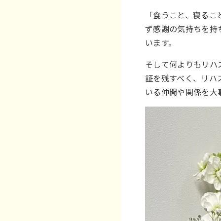
「食うこと、寝るこ
ず感謝の気持ちを持
います。
そして何よりもリハ
証を残すべく、リハ
いる仲間や関係を大