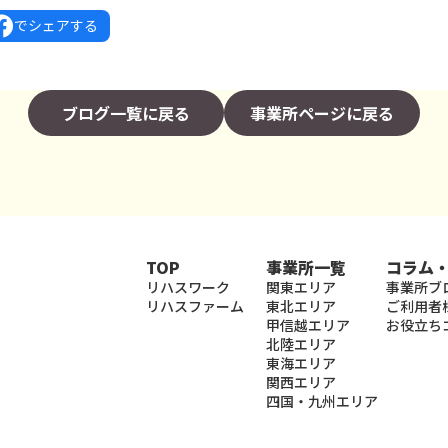
でシェアする
ブログ一覧に戻る
事業所ページに戻る
TOP
事業所一覧
コラム
リハスワーク
関東エリア
事業所ブ
リハスファーム
東北エリア
ご利用者
甲信越エリア
お役立ち
北陸エリア
東海エリア
関西エリア
四国・九州エリア