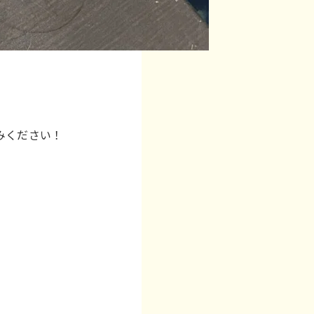
みください！