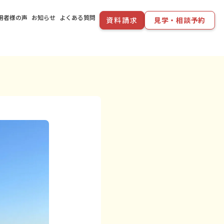
用者様の声
お知らせ
よくある質問
資料請求
見学・相談予約