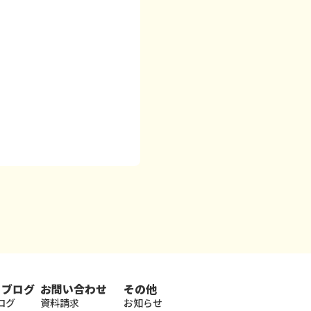
・ブログ
お問い合わせ
その他
ログ
資料請求
お知らせ