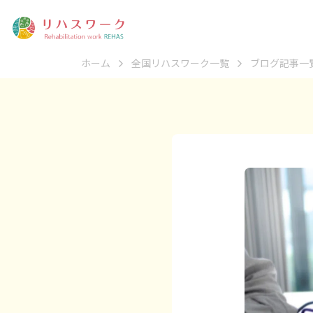
ホーム
全国リハスワーク一覧
ブログ記事一