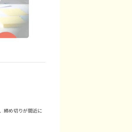
、締め切りが間近に