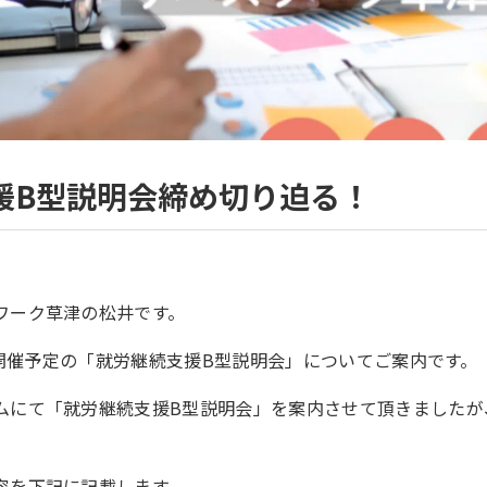
援B型説明会締め切り迫る！
ワーク草津の松井です。
6に開催予定の「就労継続支援B型説明会」についてご案内です。
ムにて「就労継続支援B型説明会」を案内させて頂きましたが
容を下記に記載します。