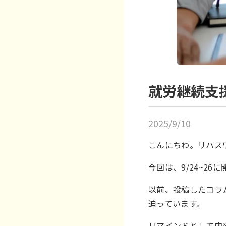
就労継続支
2025/9/10
こんにちわ。リハス
今回は、9/24~2
以前、投稿したコラ
迫っています。
リマインドとして内