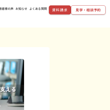
用者様の声
お知らせ
よくある質問
資料請求
見学・相談予約