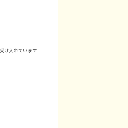
受け入れています