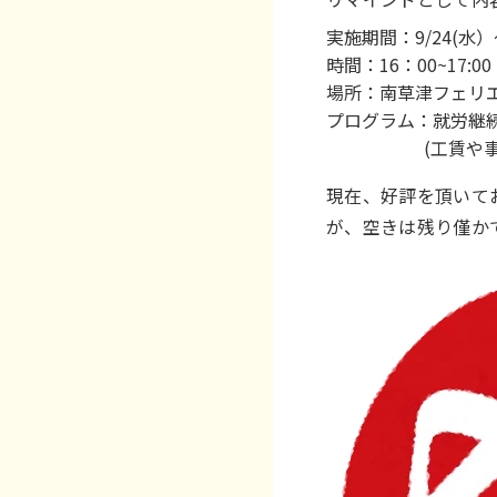
実施期間：9/24(水）
時間：16：00~17:00
場所：南草津フェリエ
プログラム：就労継
(工賃や事業に
現在、好評を頂いて
が、空きは残り僅か