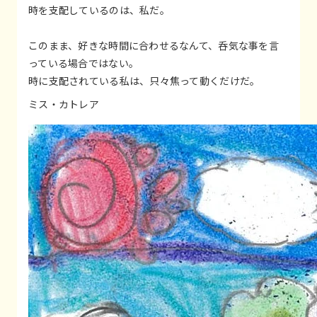
時を支配しているのは、私だ。
このまま、好きな時間に合わせるなんて、呑気な事を言
っている場合ではない。
時に支配されている私は、只々焦って動くだけだ。
ミス・カトレア