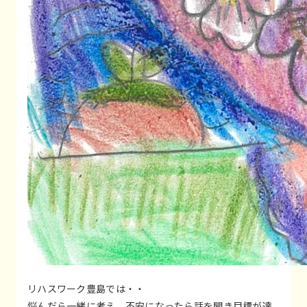
リハスワーク豊島では・・
悩んだら一緒に考え、不安になったら話を聞き目標が達