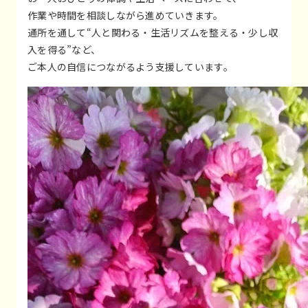
作業や時間を相談しながら進めていきます。
通所を通して“人と関わる・生活リズムを整える・少し収
入を得る”など、
ご本人の自信につながるよう支援しています。