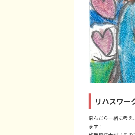
リハスワー
悩んだら一緒に考え
ます！
作業療法士がいるの