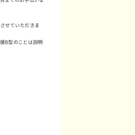
援させていただきま
援B型のことは説明