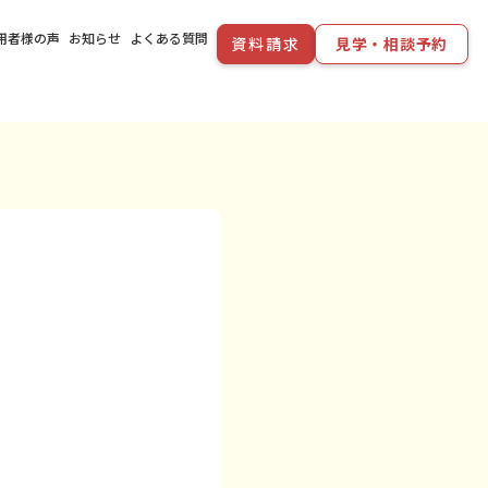
用者様の声
お知らせ
よくある質問
資料請求
見学・相談予約