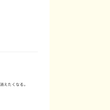
消えたくなる。