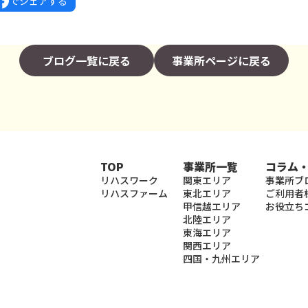
でシェアする
ブログ一覧に戻る
事業所ページに戻る
TOP
事業所一覧
コラム
リハスワーク
関東エリア
事業所ブ
リハスファーム
東北エリア
ご利用者
甲信越エリア
お役立ち
北陸エリア
東海エリア
関西エリア
四国・九州エリア