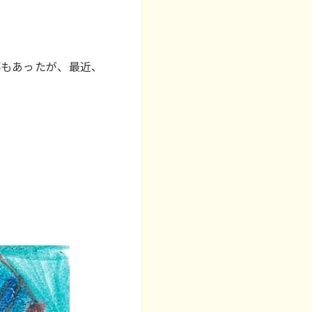
事もあったが、最近、