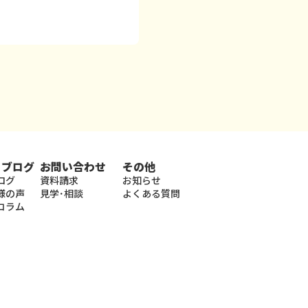
・ブログ
お問い合わせ
その他
ログ
資料請求
お知らせ
様の声
見学･相談
よくある質問
コラム