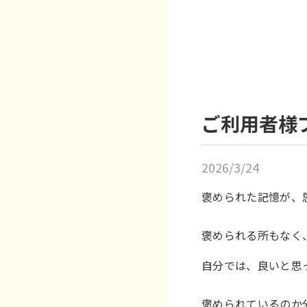
ご利用者様
2026/3/24
褒められた記憶が、
褒められる所もなく
自分では、良いと思
褒められているのか