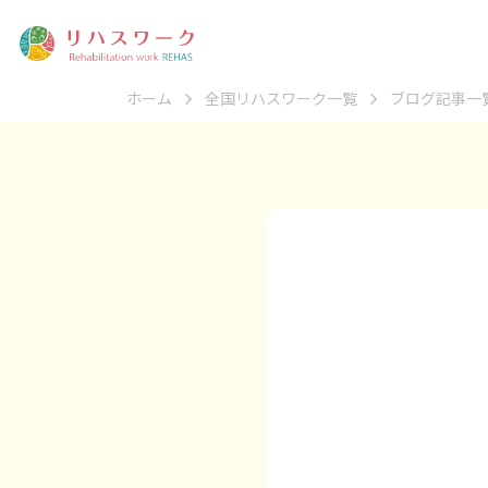
ホーム
全国リハスワーク一覧
ブログ記事一