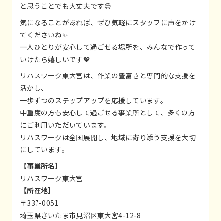
と思うことでも大丈夫です😊
気になることがあれば、ぜひ気軽にスタッフに声をかけ
てくださいね✨
一人ひとりが安心して過ごせる場所を、みんなで作って
いけたら嬉しいです💖
リハスワーク東大宮は、作業の豊富さと専門的な支援を
活かし、
一歩ずつのステップアップを応援しています。
中重度の方も安心して過ごせる事業所として、多くの方
にご利用いただいています。
リハスワークは全国展開し、地域に寄り添う支援を大切
にしています。
【事業所名】
リハスワーク東大宮
【所在地】
〒337-0051
埼玉県さいたま市見沼区東大宮4-12-8