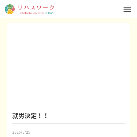
menu
就労決定！！
2026/5/25