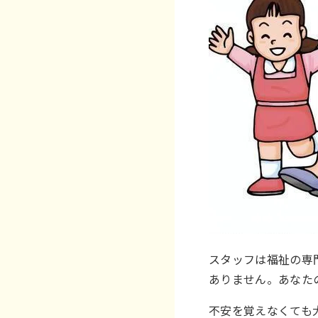
スタッフは福祉の専
ありません。あなた
不安を覚えなくても