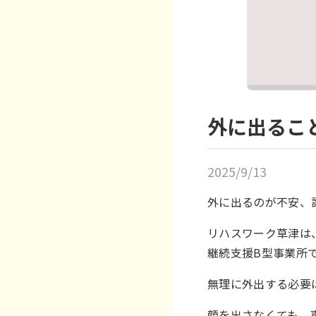
外に出るこ
2025/9/13
外に出るのが不安、
リハスワーク草津は
継続支援B型事業所
無理に外出する必要
顔を出さなくても、