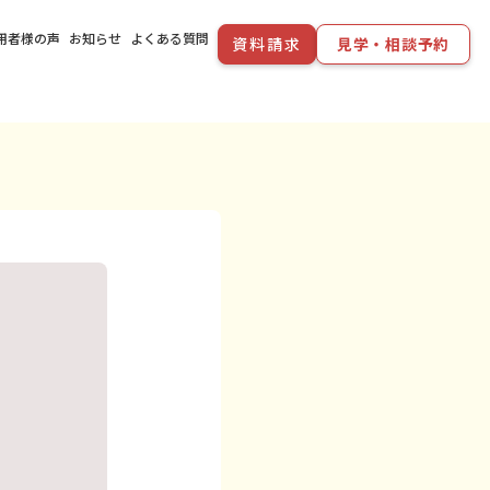
用者様の声
お知らせ
よくある質問
資料請求
見学・相談予約