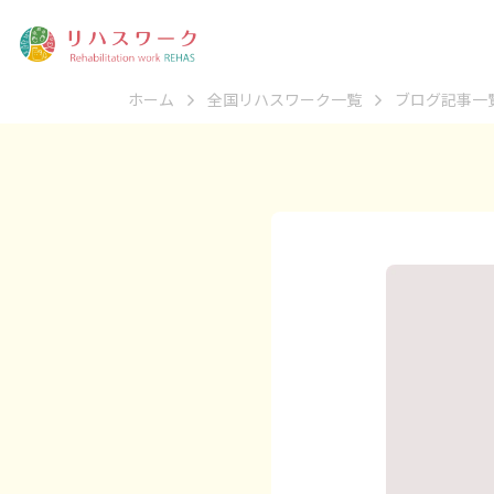
ホーム
全国リハスワーク一覧
ブログ記事一