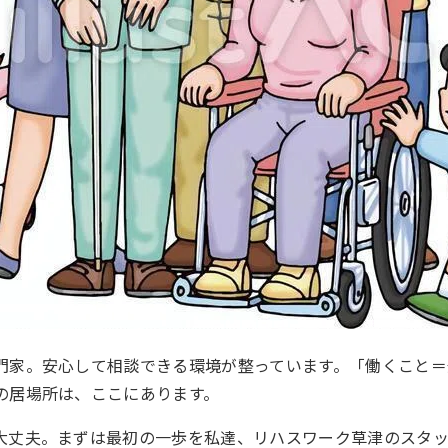
門家。安心して相談できる環境が整っています。「働くこと＝
の居場所は、ここにあります。
大丈夫。まずは最初の一歩を私達、リハスワーク草津のスタ