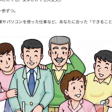
一歩ずつ。
業やパソコンを使った仕事など、あなたに合った「できるこ