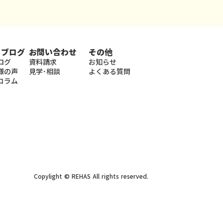
・ブログ
お問い合わせ
その他
ログ
資料請求
お知らせ
様の声
見学･相談
よくある質問
コラム
Copylight © REHAS All rights reserved.