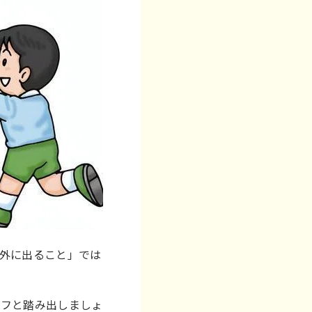
外に出ること」では
ッフと踏み出しましょ