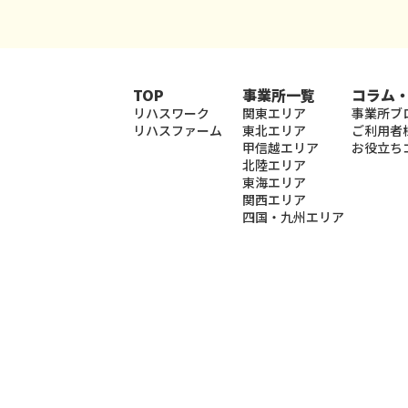
TOP
事業所一覧
コラム
リハスワーク
関東エリア
事業所ブ
リハスファーム
東北エリア
ご利用者
甲信越エリア
お役立ち
北陸エリア
東海エリア
関西エリア
四国・九州エリア