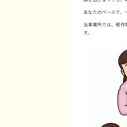
あなたのペースで、
当事業所では、軽作
す。