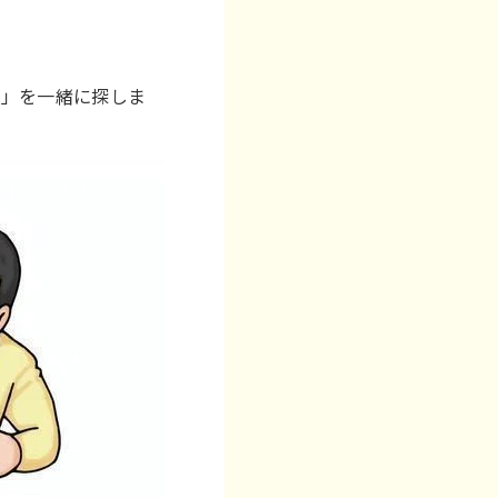
と」を一緒に探しま