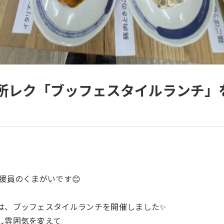
日開所レク「ブッフェスタイルランチ」
援員のくまがいです😊
は、ブッフェスタイルランチを開催しました✨
し雰囲気を変えて