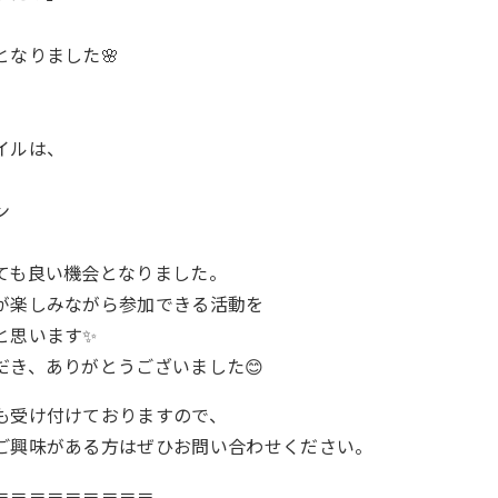
、
なりました🌸
イルは、
ン
ても良い機会となりました。
が楽しみながら参加できる活動を
と思います✨
だき、ありがとうございました😊
も受け付けておりますので、
ご興味がある方はぜひお問い合わせください。
＝＝＝＝＝＝＝＝＝