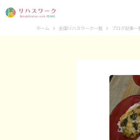
ホーム
全国リハスワーク一覧
ブログ記事一