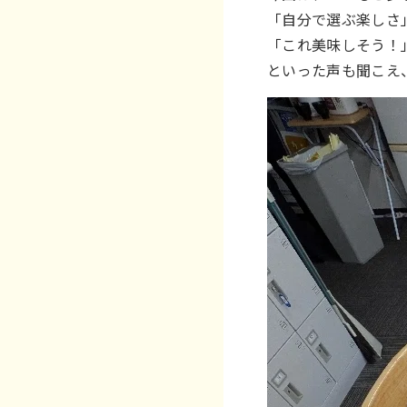
「自分で選ぶ楽しさ
「これ美味しそう！
といった声も聞こえ