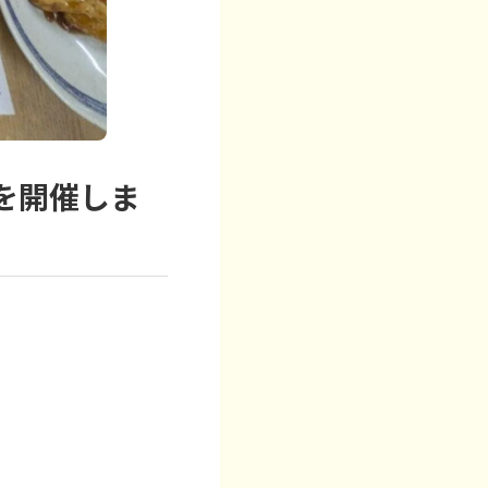
を開催しま