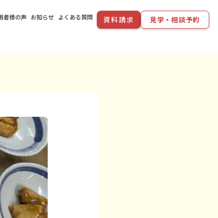
用者様の声
お知らせ
よくある質問
資料請求
見学・相談予約