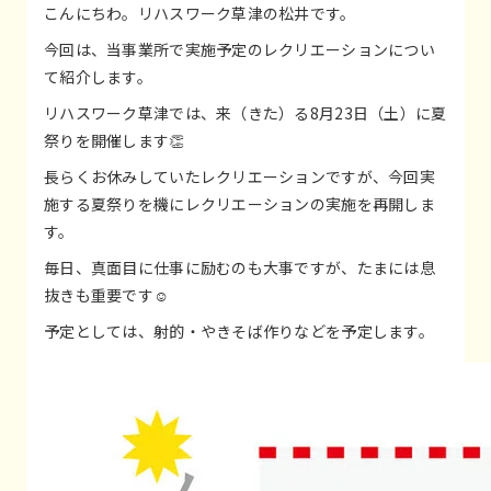
こんにちわ。リハスワーク草津の松井です。
今回は、当事業所で実施予定のレクリエーションについ
て紹介します。
リハスワーク草津では、来（きた）る8月23日（土）に夏
祭りを開催します👏
長らくお休みしていたレクリエーションですが、今回実
施する夏祭りを機にレクリエーションの実施を再開しま
す。
毎日、真面目に仕事に励むのも大事ですが、たまには息
抜きも重要です☺
予定としては、射的・やきそば作りなどを予定します。