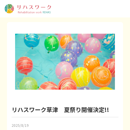
リハスワーク草津 夏祭り開催決定!!
2025/8/19