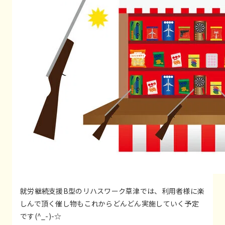
就労継続支援B型のリハスワーク草津では、利用者様に楽
しんで頂く催し物もこれからどんどん実施していく予定
です(^_-)-☆