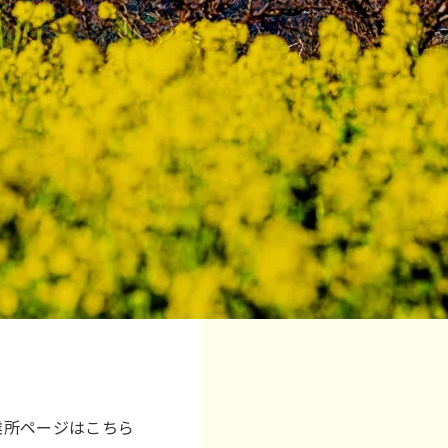
事業所ページはこちら