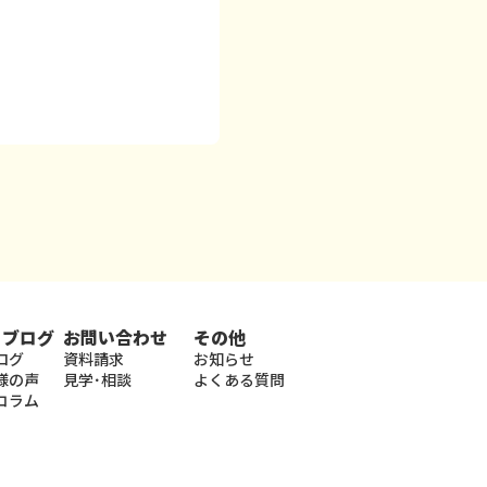
・ブログ
お問い合わせ
その他
ログ
資料請求
お知らせ
様の声
見学･相談
よくある質問
コラム