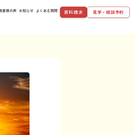
用者様の声
お知らせ
よくある質問
資料請求
見学・相談予約