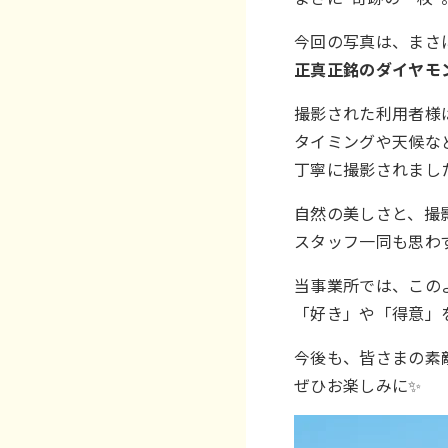
今回の写真は、まさ
正真正銘のダイヤモ
撮影された利用者様
タイミングや天候な
丁寧に撮影されまし
自然の美しさと、撮
スタッフ一同も思わ
当事業所では、この
「好き」や「得意」
今後も、皆さまの素
ぜひお楽しみに✨