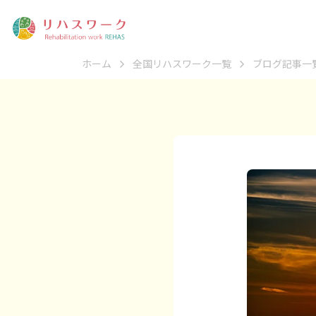
ホーム
全国リハスワーク一覧
ブログ記事一