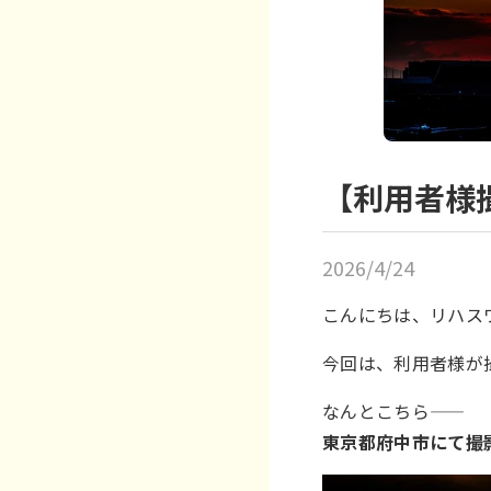
【利用者様
2026/4/24
こんにちは、リハス
今回は、利用者様が
なんとこちら――
東京都府中市にて撮