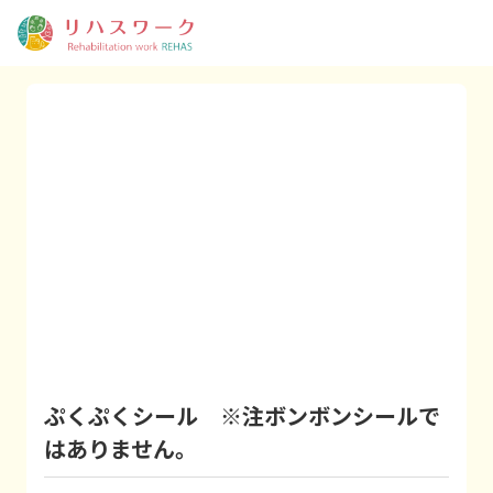
ぷくぷくシール ※注ボンボンシールで
はありません。