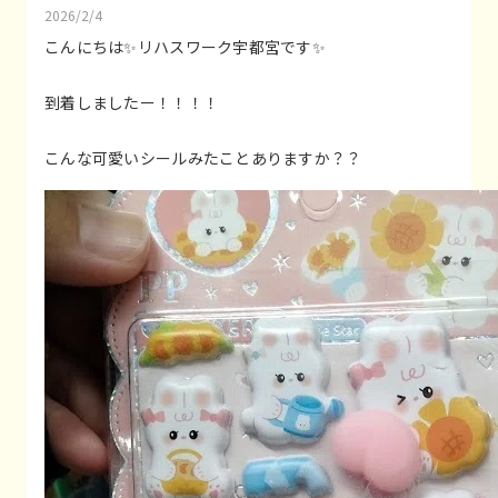
2026/2/4
こんにちは✨️リハスワーク宇都宮です✨
到着しましたー！！！！
こんな可愛いシールみたことありますか？？