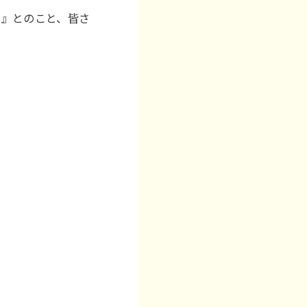
！』とのこと、皆さ
。