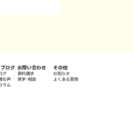
・ブログ
お問い合わせ
その他
ログ
資料請求
お知らせ
様の声
見学･相談
よくある質問
コラム