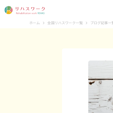
ホーム
全国リハスワーク一覧
ブログ記事一