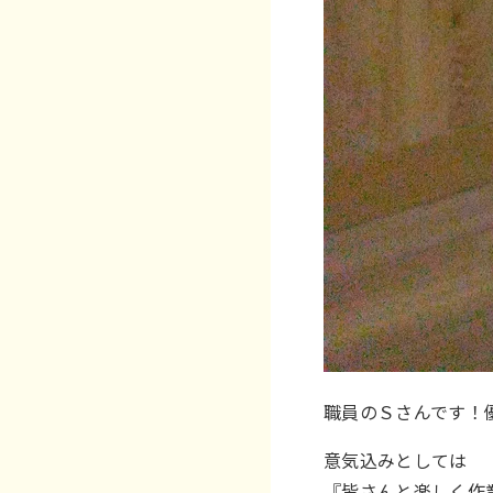
職員のＳさんです！
意気込みとしては
『皆さんと楽しく作