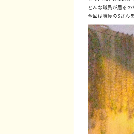
どんな職員が居るの
今回は職員のSさんを