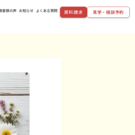
用者様の声
お知らせ
よくある質問
資料請求
見学・相談予約