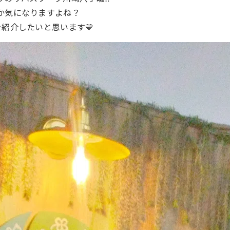
か気になりますよね？
紹介したいと思います💛